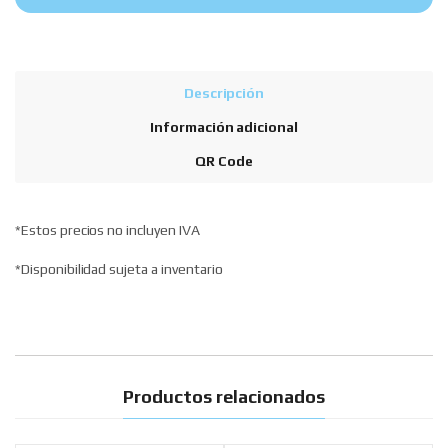
Descripción
Información adicional
QR Code
*Estos precios no incluyen IVA
*Disponibilidad sujeta a inventario
Productos relacionados