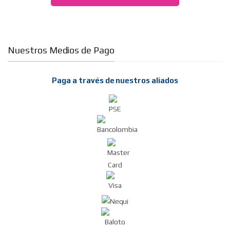
Nuestros Medios de Pago
Paga a través de nuestros aliados