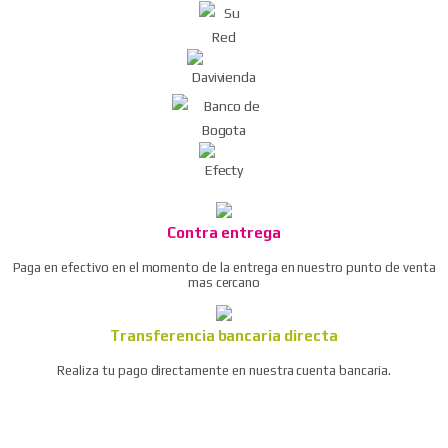
Contra entrega
Paga en efectivo en el momento de la entrega en nuestro punto de venta
mas cercano
Transferencia bancaria directa
Realiza tu pago directamente en nuestra cuenta bancaria.