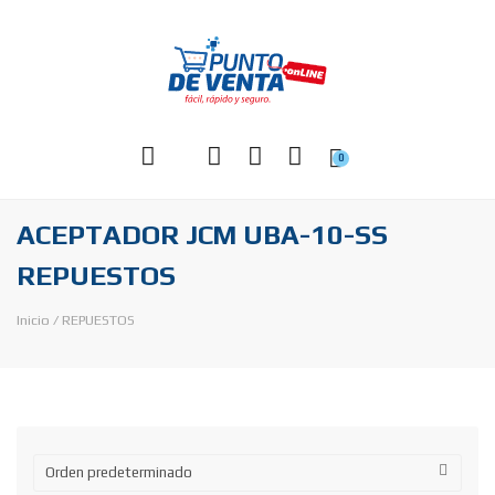
0
ACEPTADOR JCM UBA-10-SS
REPUESTOS
Inicio
/
REPUESTOS