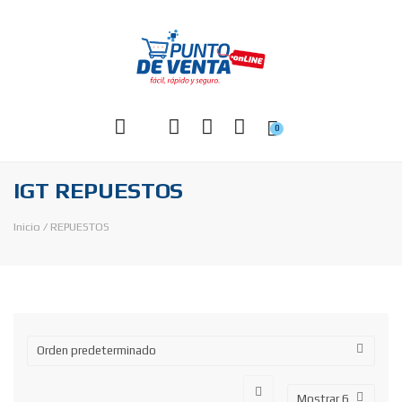
0
IGT REPUESTOS
Inicio
/
REPUESTOS