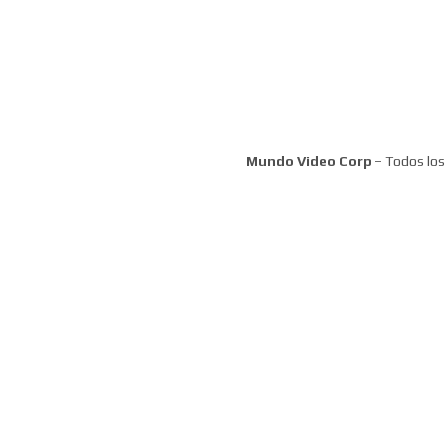
Mundo Video Corp
– Todos los