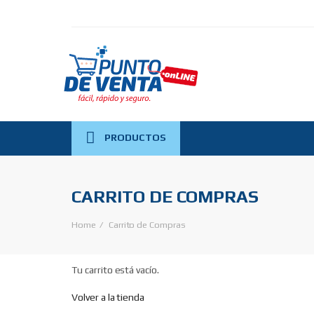
PRODUCTOS
CARRITO DE COMPRAS
Home
Carrito de Compras
Tu carrito está vacío.
Volver a la tienda