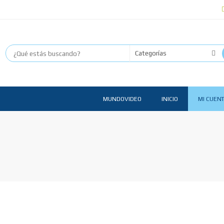
MUNDOVIDEO
INICIO
MI CUEN