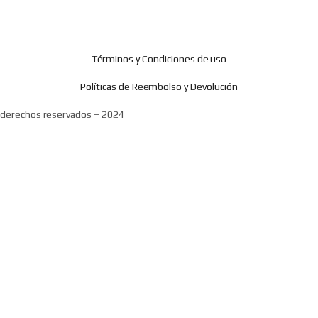
Términos y Condiciones de uso
Políticas de Reembolso y Devolución
 derechos reservados – 2024