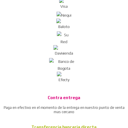
Contra entrega
Paga en efectivo en el momento de la entrega en nuestro punto de venta
mas cercano
Transferencia bancaria directa