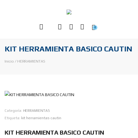
0
KIT HERRAMIENTA BASICO CAUTIN
Inicio
/
HERRAMIENTAS
Categoría:
HERRAMIENTAS
Etiqueta:
kit herramientas cautin
KIT HERRAMIENTA BASICO CAUTIN