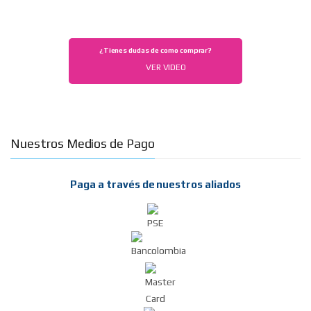
¿Tienes dudas de como comprar?
VER VIDEO
Nuestros Medios de Pago
Paga a través de nuestros aliados