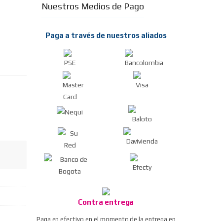
Nuestros Medios de Pago
Paga a través de nuestros aliados
Contra entrega
Paga en efectivo en el momento de la entrega en