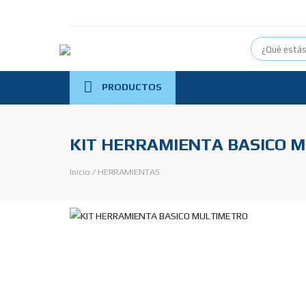
PRODUCTOS
KIT HERRAMIENTA BASICO 
Inicio
/
HERRAMIENTAS