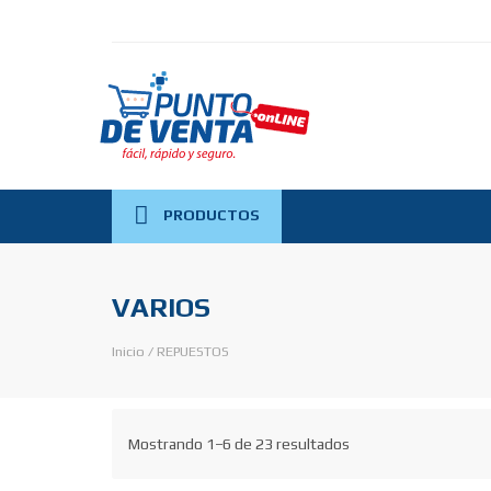
PRODUCTOS
VARIOS
Inicio
/
REPUESTOS
Mostrando 1–6 de 23 resultados