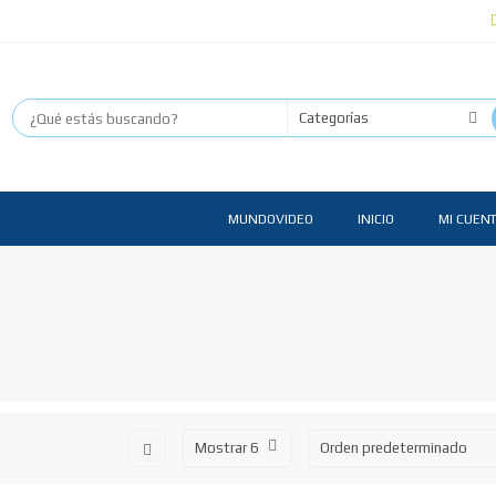
MUNDOVIDEO
INICIO
MI CUEN