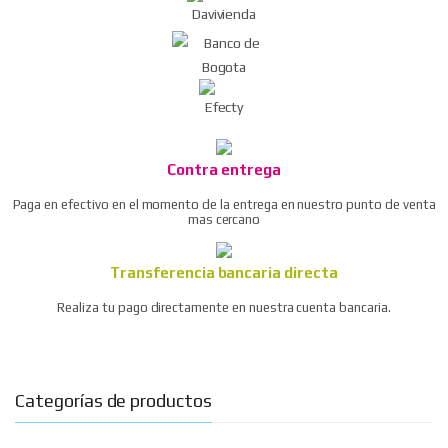
Contra entrega
Paga en efectivo en el momento de la entrega en nuestro punto de venta
mas cercano
Transferencia bancaria directa
Realiza tu pago directamente en nuestra cuenta bancaria.
Categorías de productos