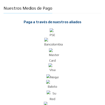
Nuestros Medios de Pago
Paga a través de nuestros aliados