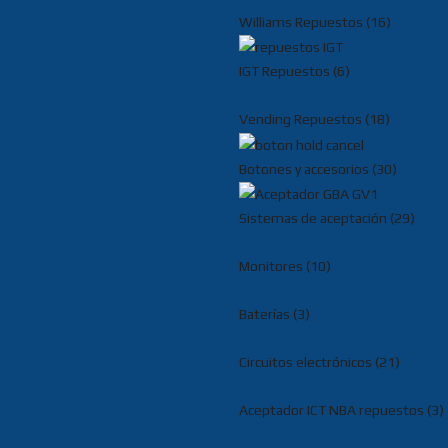
Williams Repuestos (16)
IGT Repuestos (6)
Vending Repuestos (18)
Botones y accesorios (30)
Sistemas de aceptación (29)
Monitores (10)
Baterías (3)
Circuitos electrónicos (21)
Aceptador ICT NBA repuestos (3)