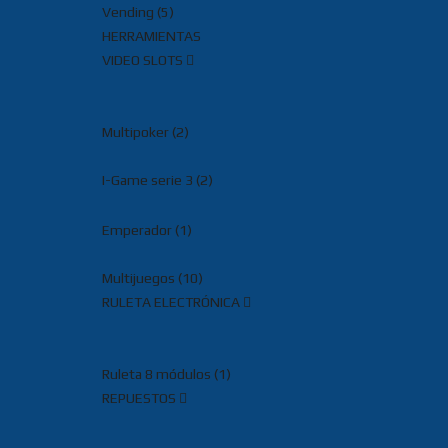
Vending (5)
HERRAMIENTAS
VIDEO SLOTS
Multipoker (2)
I-Game serie 3 (2)
Emperador (1)
Multijuegos (10)
RULETA ELECTRÓNICA
Ruleta 8 módulos (1)
REPUESTOS