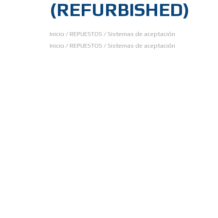
(REFURBISHED)
Inicio
/
REPUESTOS
/
Sistemas de aceptación
Inicio
/
REPUESTOS
/
Sistemas de aceptación