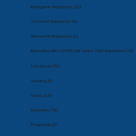
Multigame Repuestos (22)
Aristocrat Repuestos (0)
Ainsworth Repuestos (2)
Monedero MEI CASHFLOW Series 7000 Repuestos (16)
Cerraduras (15)
Vending (4)
Varios (23)
Bombillas (10)
Programas (5)