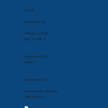
IGT (0)
Interactiva (0)
Williams 550 (0)
MULTIGAME
Repuestos (22)
WMS
Repuestos (16)
Kit Juego Blue Bird (0)
ARISTOCRAT