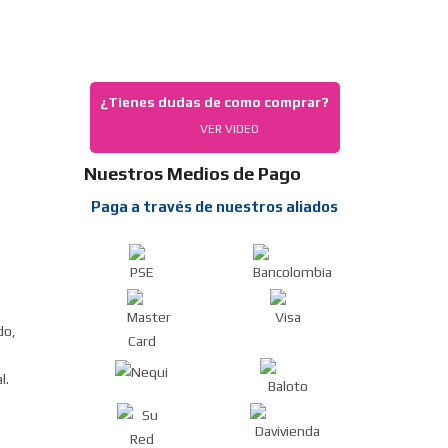
¿Tienes dudas de como comprar?
VER VIDEO
Nuestros Medios de Pago
Paga a través de nuestros aliados
do,
l.