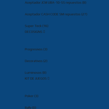
Aceptador JCM UBA-10-SS repuestos (8)
Aceptador CASH CODE SM repuestos (27)
Super Teck (16)
DECOSIGNS
Progresivos (3)
Decorativos (2)
Luminosos (8)
KIT DE JUEGOS
Poker (3)
Bally (0)