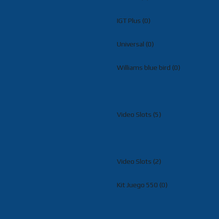
IGT Plus (0)
Universal (0)
Williams blue bird (0)
Video Slots (5)
Video Slots (2)
Kit Juego 550 (0)