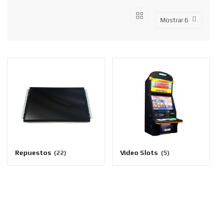
Repuestos
(22)
Video Slots
(5)