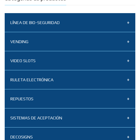
LÍNEA DE BIO-SEGURIDAD
Tapabocas N95
VENDING
Termómetro infrarrojo BZ-R6 x 2 unidades
Sistemas de aceptación vending
VIDEO SLOTS
3M desinfectante limpiador amonio
Vending repuestos
cuaternario nivel 5
Multipoker
RULETA ELECTRÓNICA
Monederos MEI CASHFLOW Series 7000
Tapabocas desechable 3 capas importado
Multigame
repuestos
(caja x 50 u/n.)
Ruleta 8 módulos
REPUESTOS
I-Game serie 3
Ver todos
Mascara protectora antisalpicaduras
Botones y accesorios
SISTEMAS DE ACEPTACIÓN
Poker
Tapete desinfectante
Cerraduras
Emperador
Aceptador ict nba
Alcohol isopropilico super teck
DECOSIGNS