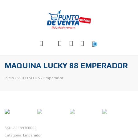
0
MAQUINA LUCKY 88 EMPERADOR
Inicio
/
VIDEO SLOTS
/
Emperador
SKU:
22189300002
Categoría:
Emperador