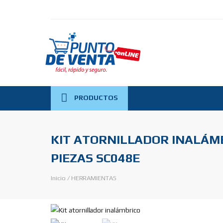
PRODUCTOS
KIT ATORNILLADOR INALÁMBR
PIEZAS SC048E
Inicio
/
HERRAMIENTAS