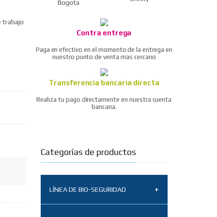
e trabajo
Contra entrega
Paga en efectivo en el momento de la entrega en
nuestro punto de venta mas cercano
Transferencia bancaria directa
Realiza tu pago directamente en nuestra cuenta
bancaria.
Categorías de productos
LÍNEA DE BIO-SEGURIDAD
Tapabocas N95