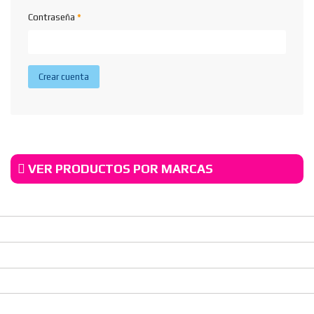
Contraseña
*
Crear cuenta
VER PRODUCTOS POR MARCAS