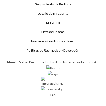
Seguimiento de Pedidos
Detalle de mi Cuenta
Mi Carrito
Lista de Deseos
Términos y Condiciones de uso
Políticas de Reembolso y Devolución
Mundo Video Corp
– Todos los derechos reservados – 2024