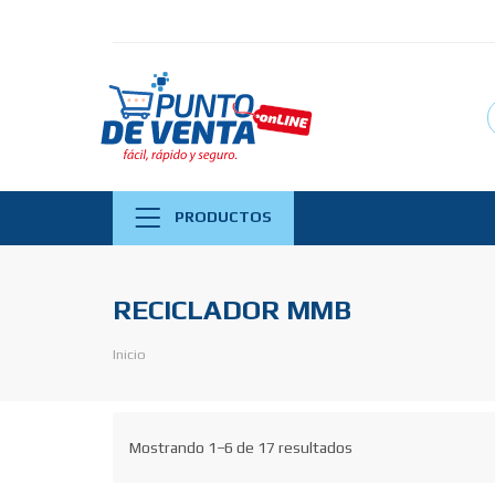
PRODUCTOS
RECICLADOR MMB
Inicio
Mostrando 1–6 de 17 resultados