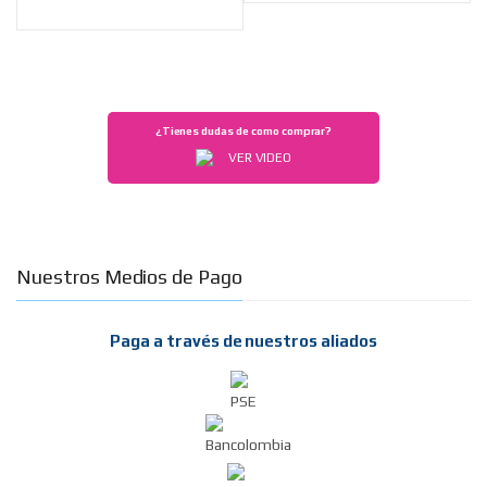
¿Tienes dudas de como comprar?
VER VIDEO
Nuestros Medios de Pago
Paga a través de nuestros aliados