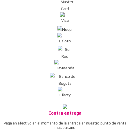
Contra entrega
Paga en efectivo en el momento de la entrega en nuestro punto de venta
mas cercano