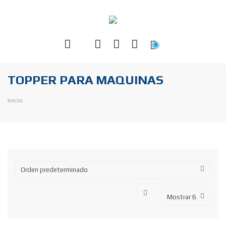
0
TOPPER PARA MAQUINAS
Inicio