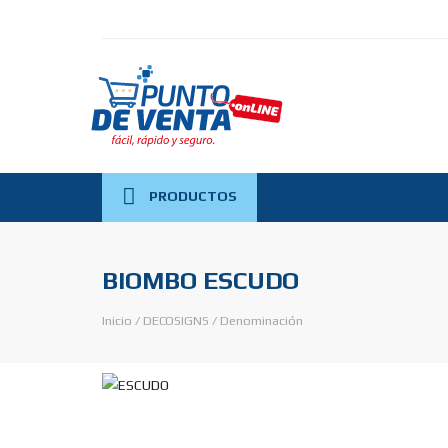
PRODUCTOS
BIOMBO ESCUDO
Inicio
/
DECOSIGNS
/
Denominación