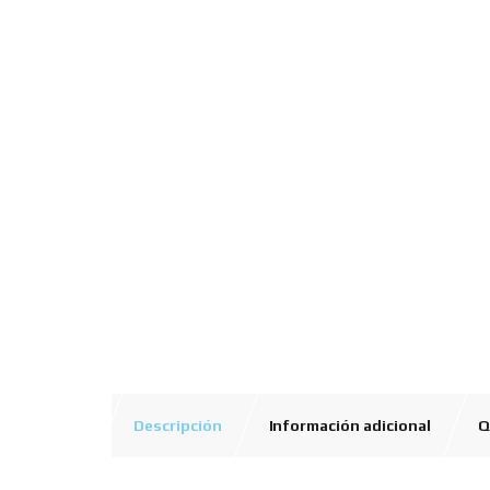
Descripción
Información adicional
Q