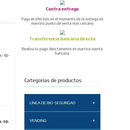
Contra entrega
Paga en efectivo en el momento de la entrega en
nuestro punto de venta mas cercano
Transferencia bancaria directa
Realiza tu pago directamente en nuestra cuenta
bancaria.
Categorías de productos
LÍNEA DE BIO-SEGURIDAD
Tapabocas N95
VENDING
-10-