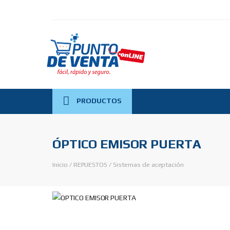
PRODUCTOS
ÓPTICO EMISOR PUERTA
Inicio
/
REPUESTOS
/
Sistemas de aceptación