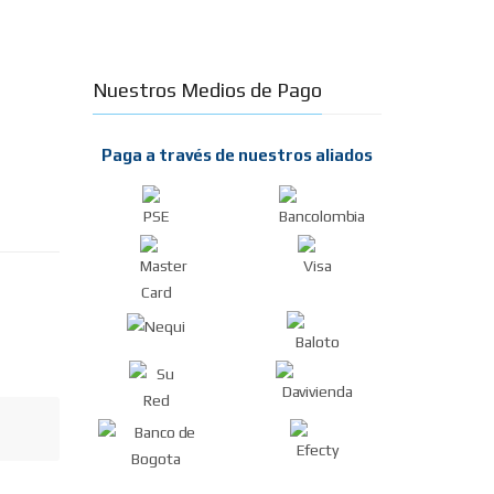
Nuestros Medios de Pago
Paga a través de nuestros aliados