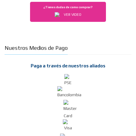
¿Tienes dudas de como comprar?
VER VIDEO
Nuestros Medios de Pago
Paga a través de nuestros aliados