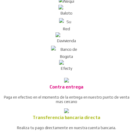
Contra entrega
Paga en efectivo en el momento de la entrega en nuestro punto de venta
mas cercano
Transferencia bancaria directa
Realiza tu pago directamente en nuestra cuenta bancaria.