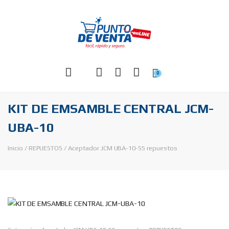
0
KIT DE EMSAMBLE CENTRAL JCM-
UBA-10
Inicio
/
REPUESTOS
/
Aceptador JCM UBA-10-SS repuestos