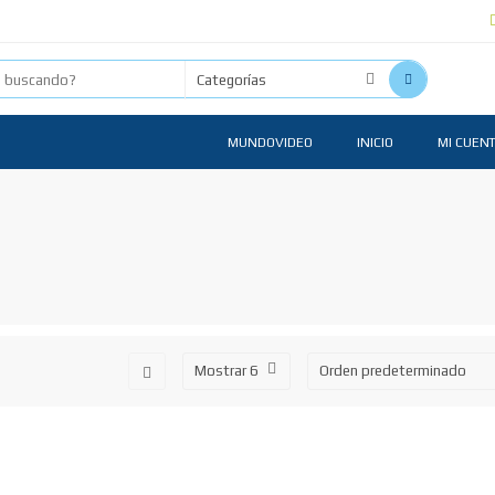
MUNDOVIDEO
INICIO
MI CUEN