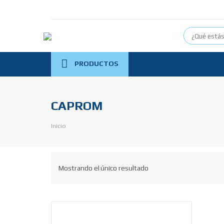
PRODUCTOS
CAPROM
Inicio
Mostrando el único resultado