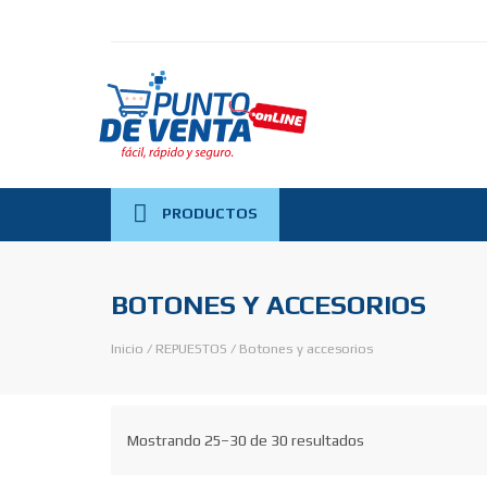
PRODUCTOS
BOTONES Y ACCESORIOS
Inicio
/
REPUESTOS
/
Botones y accesorios
Mostrando 25–30 de 30 resultados