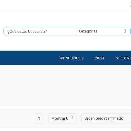
MUNDOVIDEO
INICIO
MI CUEN